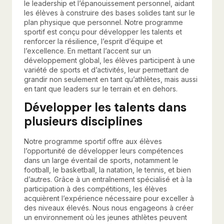
le leadership et l’épanouissement personnel, aidant
les élèves à construire des bases solides tant sur le
plan physique que personnel. Notre programme
sportif est conçu pour développer les talents et
renforcer la résilience, l’esprit d’équipe et
l’excellence. En mettant l’accent sur un
développement global, les élèves participent à une
variété de sports et d’activités, leur permettant de
grandir non seulement en tant qu’athlètes, mais aussi
en tant que leaders sur le terrain et en dehors.
Développer les talents dans
plusieurs disciplines
Notre programme sportif offre aux élèves
l’opportunité de développer leurs compétences
dans un large éventail de sports, notamment le
football, le basketball, la natation, le tennis, et bien
d’autres. Grâce à un entraînement spécialisé et à la
participation à des compétitions, les élèves
acquièrent l’expérience nécessaire pour exceller à
des niveaux élevés. Nous nous engageons à créer
un environnement où les jeunes athlètes peuvent