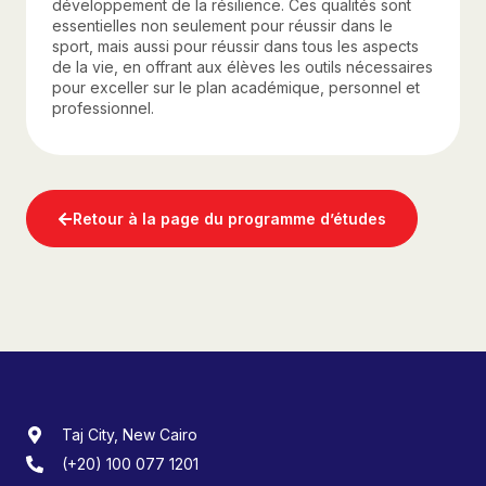
développement de la résilience. Ces qualités sont
essentielles non seulement pour réussir dans le
sport, mais aussi pour réussir dans tous les aspects
de la vie, en offrant aux élèves les outils nécessaires
pour exceller sur le plan académique, personnel et
professionnel.
Retour à la page du programme d’études
Taj City, New Cairo
(+20) 100 077 1201