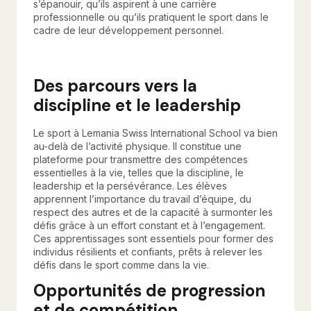
s’épanouir, qu’ils aspirent à une carrière
professionnelle ou qu’ils pratiquent le sport dans le
cadre de leur développement personnel.
Des parcours vers la
discipline et le leadership
Le sport à Lemania Swiss International School va bien
au-delà de l’activité physique. Il constitue une
plateforme pour transmettre des compétences
essentielles à la vie, telles que la discipline, le
leadership et la persévérance. Les élèves
apprennent l’importance du travail d’équipe, du
respect des autres et de la capacité à surmonter les
défis grâce à un effort constant et à l’engagement.
Ces apprentissages sont essentiels pour former des
individus résilients et confiants, prêts à relever les
défis dans le sport comme dans la vie.
Opportunités de progression
et de compétition