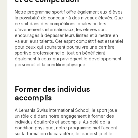
Notre programme sportif offre également aux élèves
la possibilité de concourir à des niveaux élevés. Que
ce soit dans des compétitions locales ou lors
d’événements internationaux, les élèves sont
encouragés à dépasser leurs limites et à mettre en
valeur leurs talents. Cet esprit compétitif est essentiel
pour ceux qui souhaitent poursuivre une carrière
sportive professionnelle, tout en bénéficiant
également à ceux qui privilégient le développement
personnel et la condition physique.
Former des individus
accomplis
À Lemania Swiss International School, le sport joue
un rôle clé dans notre engagement à former des
individus équilibrés et accomplis. Au-delà de la
condition physique, notre programme met l’accent
sur la formation du caractère, le leadership et le